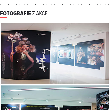
FOTOGRAFIE
Z AKCE